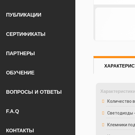
ПУБЛИКАЦИИ
СЕРТИФИКАТЫ
ПАРТНЕРЫ
ХАРАКТЕРИС
ОБУЧЕНИЕ
Характеристики
ВОПРОСЫ И ОТВЕТЫ
Количество в
F.A.Q
Светодиоды -
Клемники под
КОНТАКТЫ