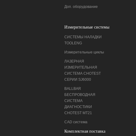
Доп. оборудование
Измерительные системы
СИСТЕМЫ НАЛАДКИ
ТOOLENG
Измерительные циклы
ЛАЗЕРНАЯ
ИЗМЕРИТЕЛЬНАЯ
СИСТЕМА CHOTEST
СЕРИИ SJ6000
BALLBAR
БЕСПРОВОДНАЯ
СИСТЕМА
ДИАГНОСТИКИ
CHOTEST MT21
CAD система
Комплектная поставка