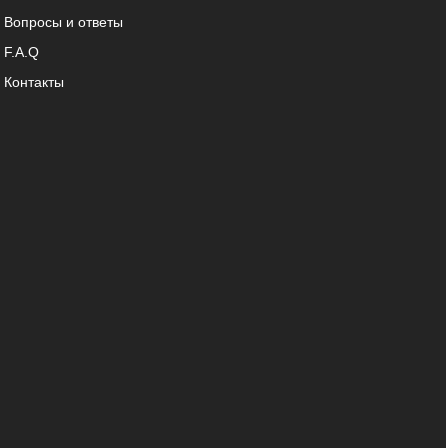
Вопросы и ответы
F.A.Q
Контакты