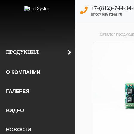
+7-(812)-744-34-
info@bsystem.ru
Каталог продукц
ПРОДУКЦИЯ
О КОМПАНИИ
ГАЛЕРЕЯ
ВИДЕО
НОВОСТИ