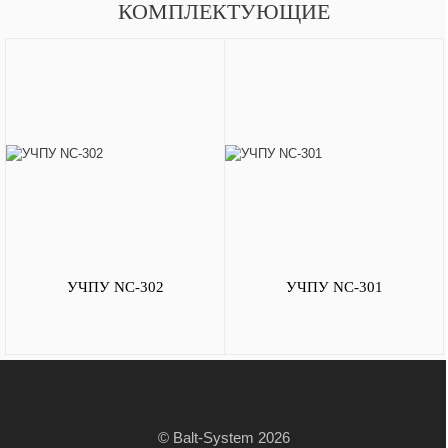
КОМПЛЕКТУЮЩИЕ
УЧПУ NC-302
УЧПУ NC-301
© Balt-System 2026