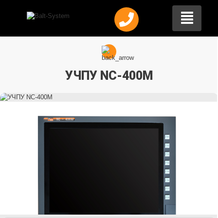
УЧПУ NC-400M