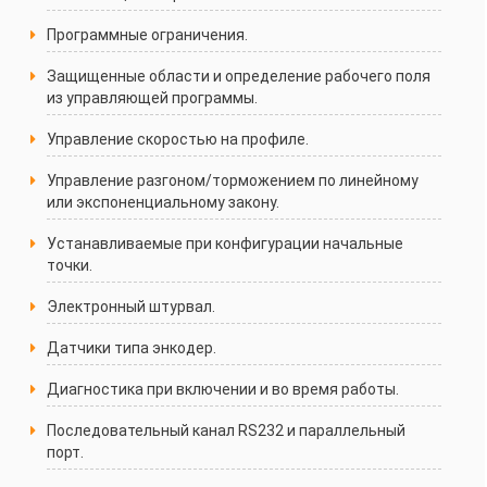
Программные ограничения.
Защищенные области и определение рабочего поля
из управляющей программы.
Управление скоростью на профиле.
Управление разгоном/торможением по линейному
или экспоненциальному закону.
Устанавливаемые при конфигурации начальные
точки.
Электронный штурвал.
Датчики типа энкодер.
Диагностика при включении и во время работы.
Последовательный канал RS232 и параллельный
порт.