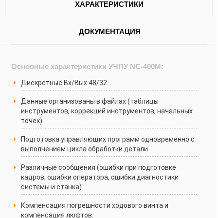
ХАРАКТЕРИСТИКИ
ДОКУМЕНТАЦИЯ
Основные характеристики УЧПУ NC-400M:
Дискретные Вх/Вых 48/32
Данные организованы в файлах (таблицы
инструментов, коррекций инструментов, начальных
точек).
Подготовка управляющих программ одновременно с
выполнением цикла обработки детали.
Различные сообщения (ошибки при подготовке
кадров, ошибки оператора, ошибки диагностики
системы и станка).
Компенсация погрешности ходового винта и
компенсация люфтов.