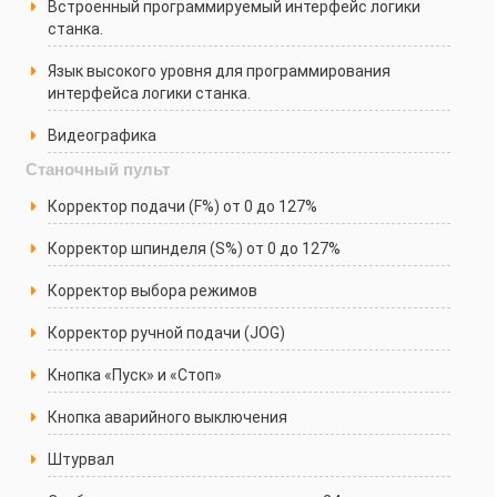
Встроенный программируемый интерфейс логики
станка.
Язык высокого уровня для программирования
интерфейса логики станка.
Видеографика
Станочный пульт
Корректор подачи (F%) от 0 до 127%
Корректор шпинделя (S%) от 0 до 127%
Корректор выбора режимов
Корректор ручной подачи (JOG)
Кнопка «Пуск» и «Стоп»
Кнопка аварийного выключения
Штурвал