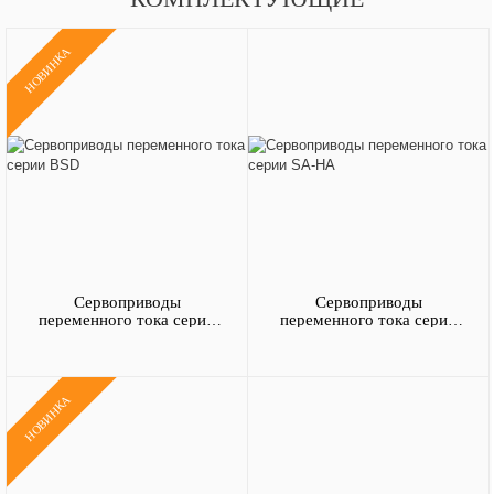
НОВИНКА
Сервоприводы
Сервоприводы
переменного тока серии
переменного тока серии
BSD
SA-HA
НОВИНКА