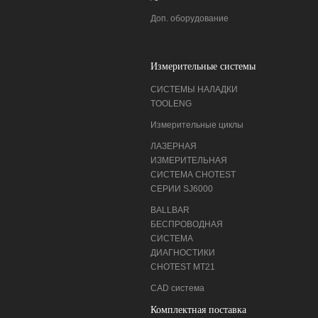
Доп. оборудование
Измерительные системы
СИСТЕМЫ НАЛАДКИ
ТOOLENG
Измерительные циклы
ЛАЗЕРНАЯ
ИЗМЕРИТЕЛЬНАЯ
СИСТЕМА CHOTEST
СЕРИИ SJ6000
BALLBAR
БЕСПРОВОДНАЯ
СИСТЕМА
ДИАГНОСТИКИ
CHOTEST MT21
CAD система
Комплектная поставка