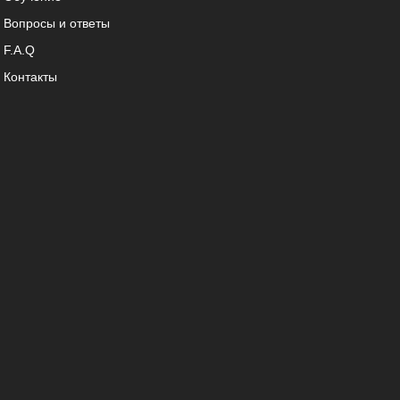
Вопросы и ответы
F.A.Q
Контакты