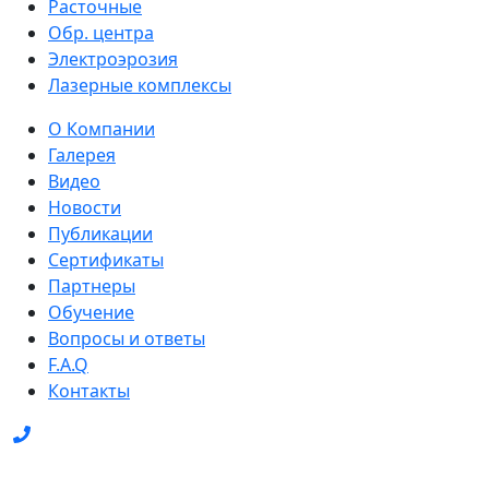
Расточные
Обр. центра
Электроэрозия
Лазерные комплексы
О Компании
Галерея
Видео
Новости
Публикации
Сертификаты
Партнеры
Обучение
Вопросы и ответы
F.A.Q
Контакты