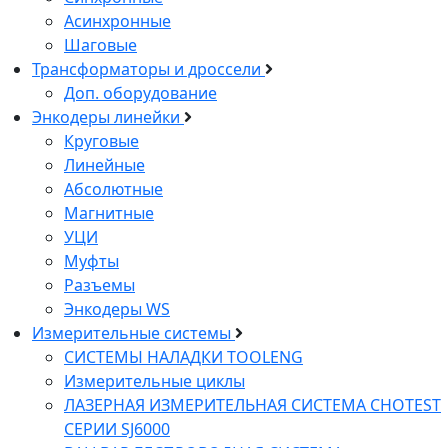
Асинхронные
Шаговые
Трансформаторы и дроссели
Доп. оборудование
Энкодеры линейки
Круговые
Линейные
Абсолютные
Магнитные
УЦИ
Муфты
Разъемы
Энкодеры WS
Измерительные системы
СИСТЕМЫ НАЛАДКИ ТOOLENG
Измерительные циклы
ЛАЗЕРНАЯ ИЗМЕРИТЕЛЬНАЯ СИСТЕМА CHOTEST
СЕРИИ SJ6000