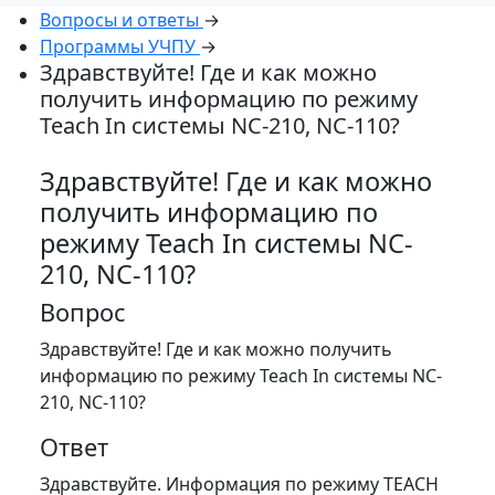
Вопросы и ответы
→
Программы УЧПУ
→
Здравствуйте! Где и как можно
получить информацию по режиму
Teach In системы NC-210, NC-110?
Здравствуйте! Где и как можно
получить информацию по
режиму Teach In системы NC-
210, NC-110?
Вопрос
Здравствуйте! Где и как можно получить
информацию по режиму Teach In системы NC-
210, NC-110?
Ответ
Здравствуйте. Информация по режиму TEACH