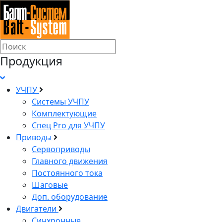
Продукция
УЧПУ
Системы УЧПУ
Комплектующие
Спец Pro для УЧПУ
Приводы
Сервоприводы
Главного движения
Постоянного тока
Шаговые
Доп. оборудование
Двигатели
Синхронные