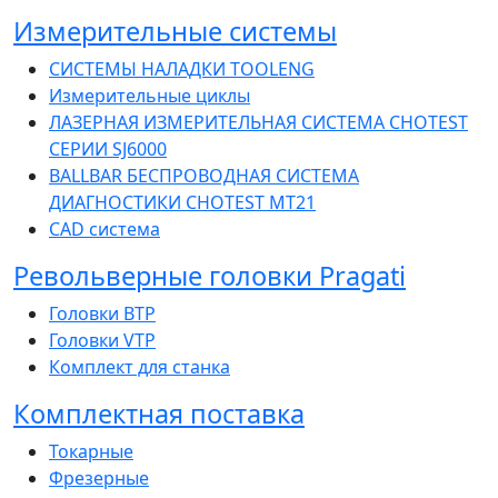
Измерительные системы
СИСТЕМЫ НАЛАДКИ ТOOLENG
Измерительные циклы
ЛАЗЕРНАЯ ИЗМЕРИТЕЛЬНАЯ СИСТЕМА CHOTEST
СЕРИИ SJ6000
BALLBAR БЕСПРОВОДНАЯ СИСТЕМА
ДИАГНОСТИКИ CHOTEST MT21
CAD система
Pевольверные головки Pragati
Головки BTP
Головки VTP
Комплект для станка
Комплектная поставка
Токарные
Фрезерные