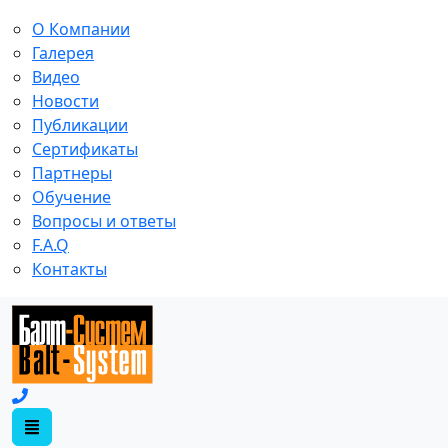
О Компании
Галерея
Видео
Новости
Публикации
Сертификаты
Партнеры
Обучение
Вопросы и ответы
F.A.Q
Контакты