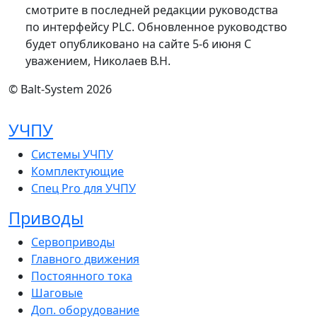
смотрите в последней редакции руководства
по интерфейсу PLC. Обновленное руководство
будет опубликовано на сайте 5-6 июня С
уважением, Николаев В.Н.
© Balt-System 2026
УЧПУ
Системы УЧПУ
Комплектующие
Спец Pro для УЧПУ
Приводы
Сервоприводы
Главного движения
Постоянного тока
Шаговые
Доп. оборудование