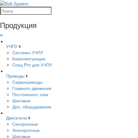
Продукция
УЧПУ
Системы УЧПУ
Комплектующие
Спец Pro для УЧПУ
Приводы
Сервоприводы
Главного движения
Постоянного тока
Шаговые
Доп. оборудование
Двигатели
Синхронные
Асинхронные
Шаговые