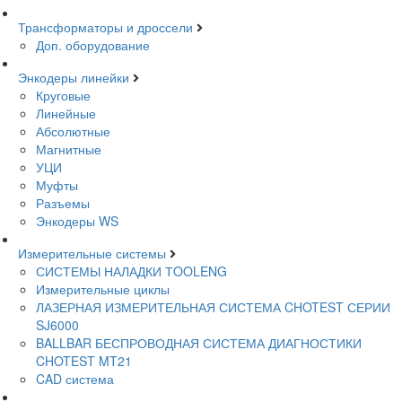
Трансформаторы и дроссели
Доп. оборудование
Энкодеры линейки
Круговые
Линейные
Абсолютные
Магнитные
УЦИ
Муфты
Разъемы
Энкодеры WS
Измерительные системы
СИСТЕМЫ НАЛАДКИ ТOOLENG
Измерительные циклы
ЛАЗЕРНАЯ ИЗМЕРИТЕЛЬНАЯ СИСТЕМА CHOTEST СЕРИИ
SJ6000
BALLBAR БЕСПРОВОДНАЯ СИСТЕМА ДИАГНОСТИКИ
CHOTEST MT21
CAD система