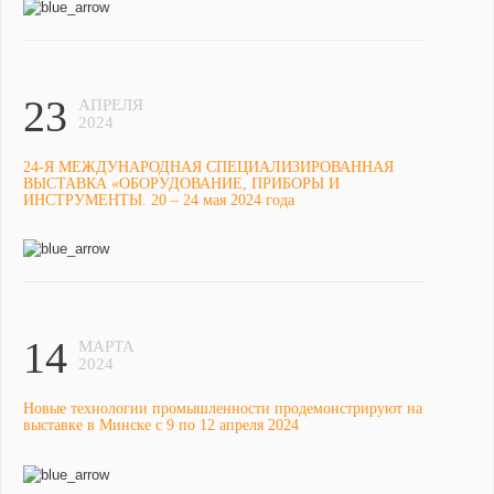
23
АПРЕЛЯ
2024
24-Я МЕЖДУНАРОДНАЯ СПЕЦИАЛИЗИРОВАННАЯ
ВЫСТАВКА «ОБОРУДОВАНИЕ, ПРИБОРЫ И
ИНСТРУМЕНТЫ. 20 – 24 мая 2024 года
14
МАРТА
2024
Новые технологии промышленности продемонстрируют на
выставке в Минске с 9 по 12 апреля 2024