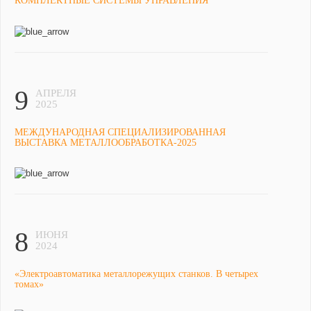
КОМПЛЕКТНЫЕ СИСТЕМЫ УПРАВЛЕНИЯ
9
АПРЕЛЯ
2025
МЕЖДУНАРОДНАЯ СПЕЦИАЛИЗИРОВАННАЯ
ВЫСТАВКА МЕТАЛЛООБРАБОТКА-2025
8
ИЮНЯ
2024
«Электроавтоматика металлорежущих станков. В четырех
томах»