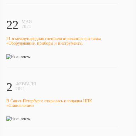
22
МАЯ
2021
21-я международная специализированная выставка
«Оборудование, приборы и инструменты.
2
ФЕВРАЛЯ
2021
В Санкт-Петербурге открылась площадка ЦПК
«Становление»