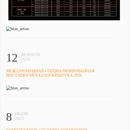
12
ФЕВРАЛЯ
2026
МЕЖДУНАРОДНАЯ СПЕЦИАЛИЗИРОВАННАЯ
ВЫСТАВКА МЕТАЛЛООБРАБОТКА-2026
8
ИЮЛЯ
2025