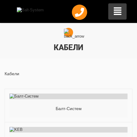
КАБЕЛИ
Кабели
Балт-Систем