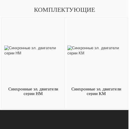
КОМПЛЕКТУЮЩИЕ
Синхронные эл. двигатели
Синхронные эл. двигатели
серии HM
серии KM