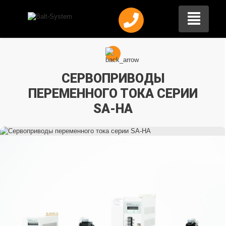
СЕРВОПРИВОДЫ
ПЕРЕМЕННОГО ТОКА СЕРИИ
SA-HA