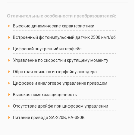
Отличительные особенности преобразователей:
Высокие динамические характеристики
Встроенный фотоимпульсный датчик 2500 имп/об
Цифровой внутренний интерфейс
Управление по скорости и крутящему моменту
Обратная связь по интерфейсу энкодера
Цифровое и аналоговое управление приводом
Высокая помехозащищенность
Отсутствие дрейфа при цифровом управлении
Питание привода SA-220B, HA-380B